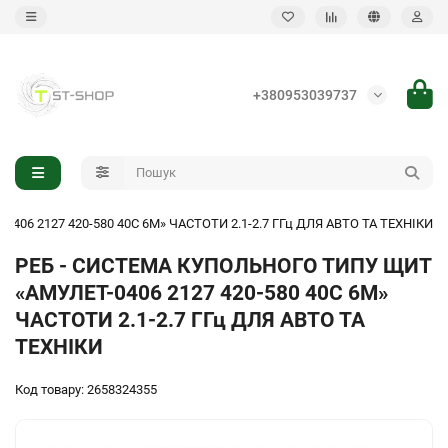
Назад
+380953039737
Автомобільний РЕБ
Піхотний ручний РЕБ
06 2127 420-580 40С 6М» ЧАСТОТИ 2.1-2.7 ГГц ДЛЯ АВТО ТА ТЕХНІКИ
РЕБ - СИСТЕМА КУПОЛЬНОГО ТИПУ ЩИТ
«АМУЛЕТ-0406 2127 420-580 40С 6М»
ЧАСТОТИ 2.1-2.7 ГГц ДЛЯ АВТО ТА
ТЕХНІКИ
Код товару: 2658324355