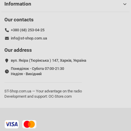
Information
Our contacts
+380 (68) 253-04-25
info@st-shop.com.ua
Our address
вул. Якіра (Тюрінська ) 147, Харків, Україна
Понеділок - Субота 07:00-21:30
Неділя - Вихідний
ST-Shop.com.ua — Your advantage on the radio
Development and support:
OC-Store.com