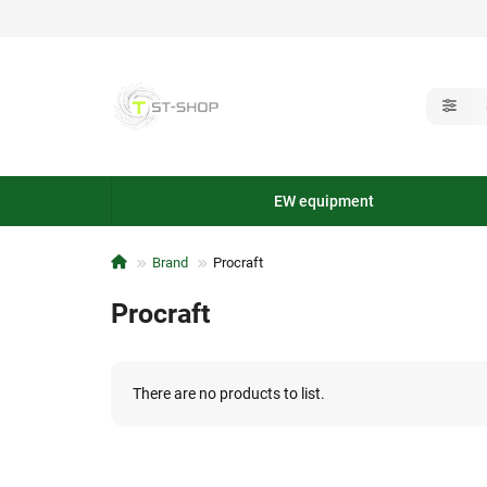
EW equipment
Brand
Procraft
Procraft
There are no products to list.