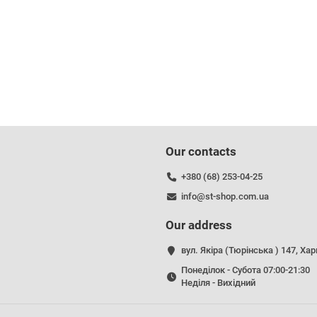
Our contacts
+380 (68) 253-04-25
info@st-shop.com.ua
Our address
вул. Якіра (Тюрінська ) 147, Хар
Понеділок - Субота 07:00-21:30
Неділя - Вихідний