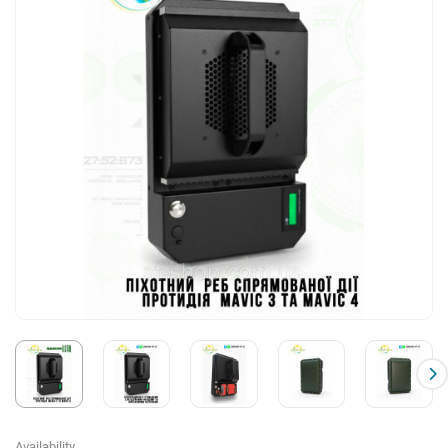
Availability